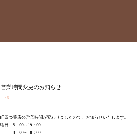
店営業時間変更のお知らせ
11:46
町四つ葉店の営業時間が変わりましたので、お知らせいたします。
日 8：00～19：00
8：00～18：00