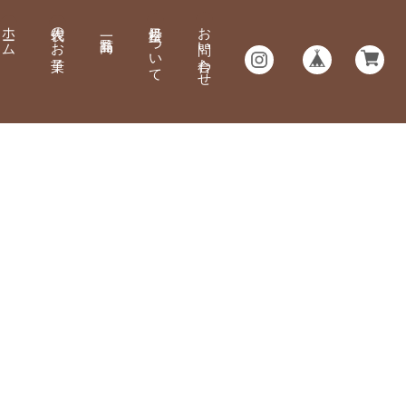
ホーム
代表のお菓子
について
お問い合わせ