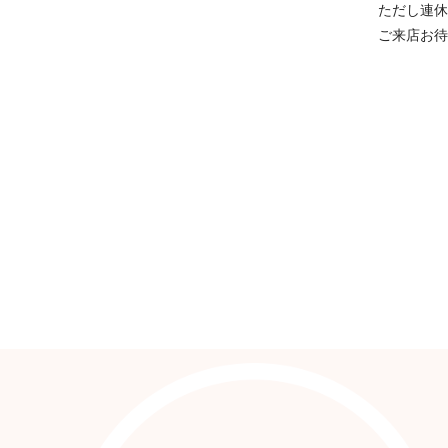
ただし連休
ご来店お待