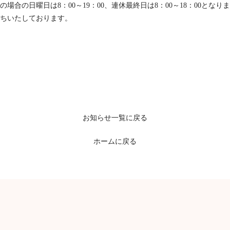
の場合の日曜日は8：00～19：00、連休最終日は8：00～18：00となり
ちいたしております。
お知らせ一覧に戻る
ホームに戻る