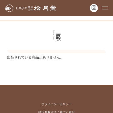
商品一覧
Item lists
出品されている商品がありません。
プライバシーポリシー
特定商取引法に基づく表記